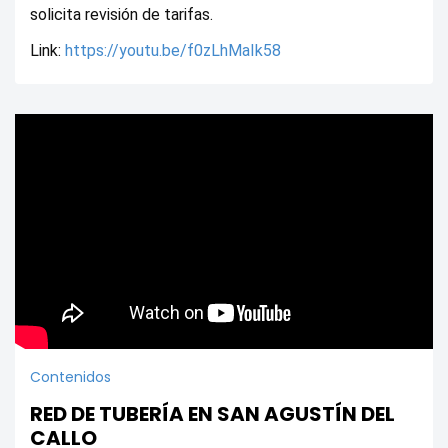
solicita revisión de tarifas.
Link: 
https://youtu.be/f0zLhMaIk58
Contenidos
RED DE TUBERÍA EN SAN AGUSTÍN DEL
CALLO