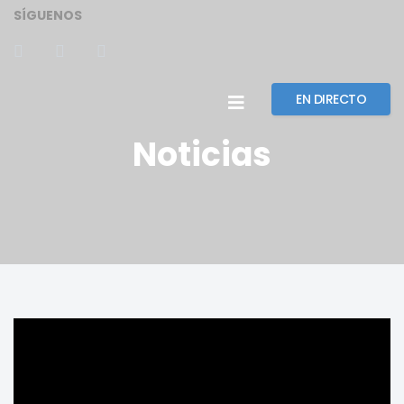
SÍGUENOS
EN DIRECTO
Noticias