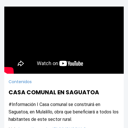
Contenidos
CASA COMUNAL EN SAGUATOA
#Información I Casa comunal se construirá en 
Saguatoa, en Mulalillo, obra que beneficiará a todos los 
habitantes de este sector rural. 