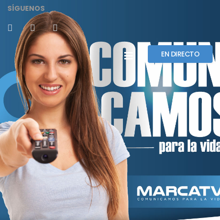
SÍGUENOS
EN DIRECTO