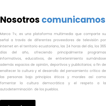
Nosotros
comunicamos
Marca Tv, es una plataforma multimedia que comparte su
señal a través de diferentes proveedores de televisión por
internet en el territorio ecuatoriano, las 24 horas del día, los 365
días del año, ofreciendo principalmente programas
informativos, educativos, de entretenimiento sumándose
además espacios de opinión, deportivos y publicitarios; a fin de
enaltecer la cultura y el desarrollo del pensamiento crítico de
las personas bajo principios éticos y morales así como
fomentar la cultura democrática y el respeto a la
autodeterminación de los pueblos.