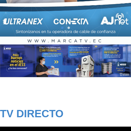
TV DIRECTO