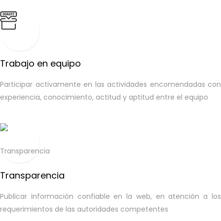
Trabajo en equipo
Participar activamente en las actividades encomendadas con
experiencia, conocimiento, actitud y aptitud entre el equipo
Transparencia
Publicar información confiable en la web, en atención a los
requerimientos de las autoridades competentes