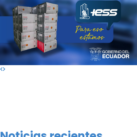
Noticias recientes