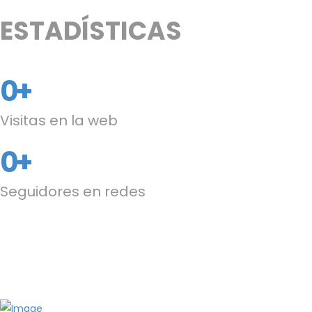
ESTADÍSTICAS
0
+
Visitas en la web
0
+
Seguidores en redes