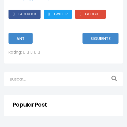
FACEBOOK
TWITTER
GOOGLE+
ANT
SIGUIENTE
Rating:
Popular Post