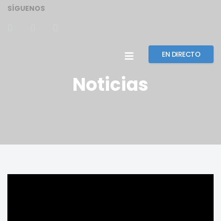
SÍGUENOS
EN DIRECTO
Noticias