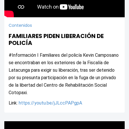
Contenidos
FAMILIARES PIDEN LIBERACIÓN DE
POLICÍA
#Información I Familiares del policía Kevin Camposano 
se encontraban en los exteriores de la Fiscalía de 
Latacunga para exigir su liberación, tras ser detenido 
por su presunta participación en la fuga de un privado 
de la libertad del Centro de Rehabilitación Social 
Cotopaxi.
Link: 
https://youtu.be/jJLccPAPgpA