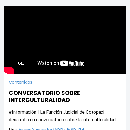
Contenidos
CONVERSATORIO SOBRE
INTERCULTURALIDAD
#Información I La Función Judicial de Cotopaxi 
desarrolló un conversatorio sobre la interculturalidad.