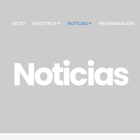
INICIO
NOSOTROS
NOTICIAS
PROGRAMACIÓN
Noticias