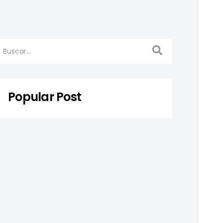
Popular Post