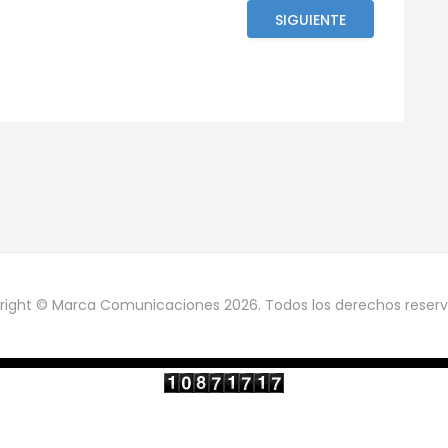
SIGUIENTE
right © Marca Comunicaciones 2026. Todos los derechos reserv