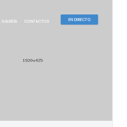
EN DIRECTO
GALERÍA
CONTACTOS