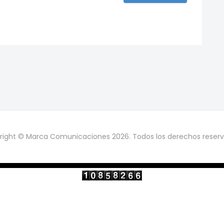
right © Marca Comunicaciones 2026. Todos los derechos reserv