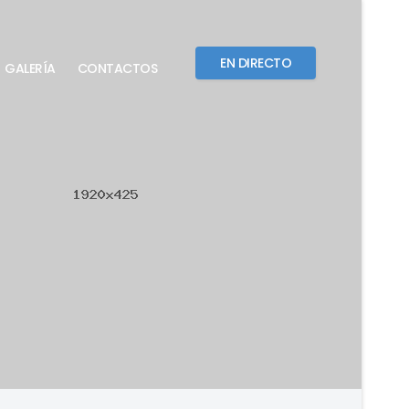
EN DIRECTO
GALERÍA
CONTACTOS