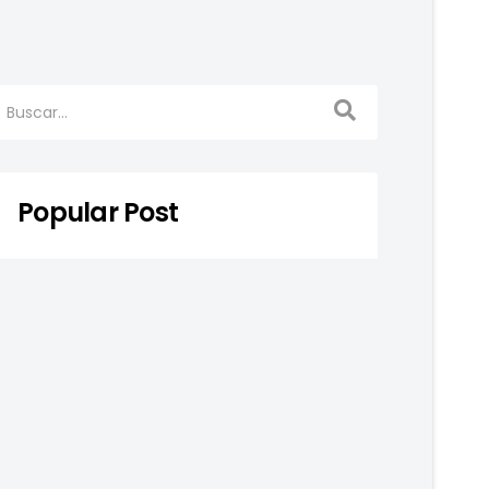
Popular Post