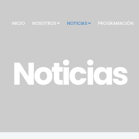
INICIO
NOSOTROS
NOTICIAS
PROGRAMACIÓN
Noticias