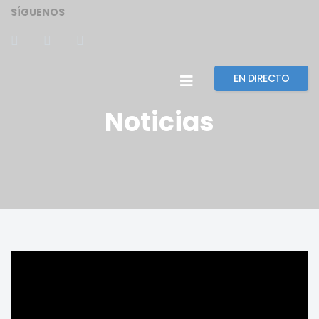
SÍGUENOS
EN DIRECTO
Noticias