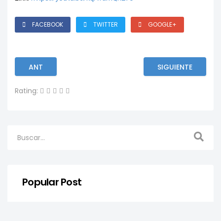
FACEBOOK
TWITTER
GOOGLE+
ANT
SIGUIENTE
Rating:
Popular Post