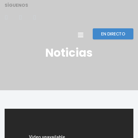
SÍGUENOS
EN DIRECTO
Noticias