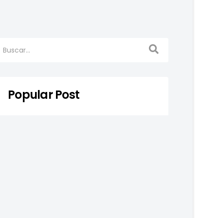
Popular Post