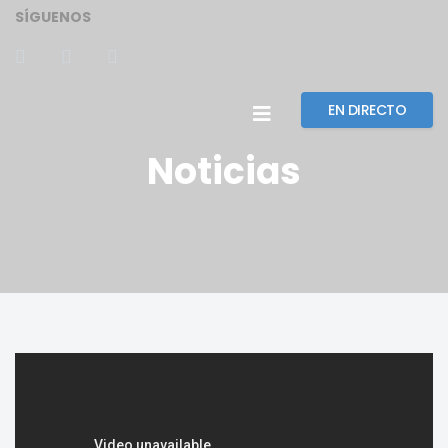
SÍGUENOS
EN DIRECTO
Noticias