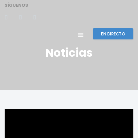
SÍGUENOS
EN DIRECTO
Noticias