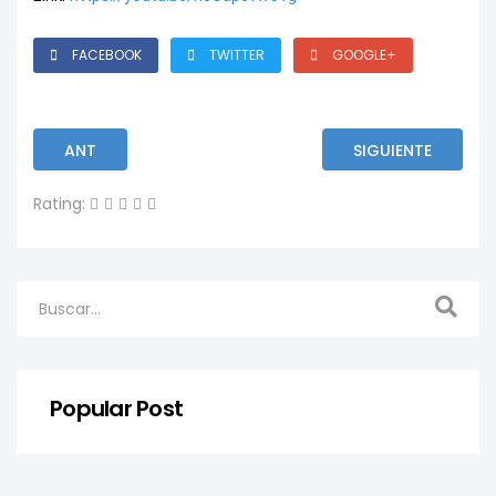
FACEBOOK
TWITTER
GOOGLE+
ANT
SIGUIENTE
Rating:
Popular Post