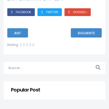
FACEBOOK
TWITTER
GOOGLE+
ANT
SIGUIENTE
Rating:
Popular Post