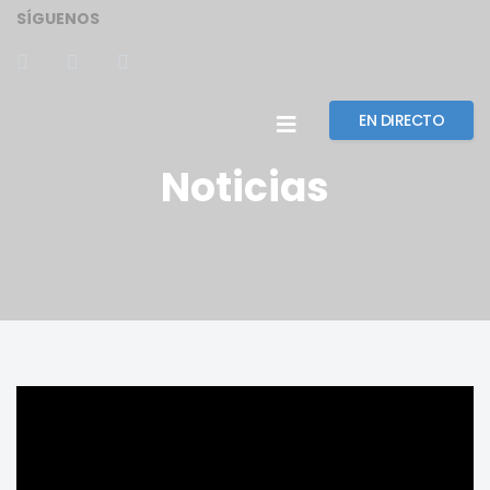
SÍGUENOS
EN DIRECTO
Noticias