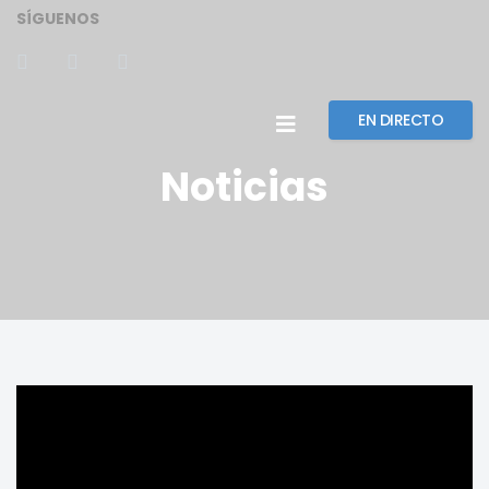
SÍGUENOS
EN DIRECTO
Noticias