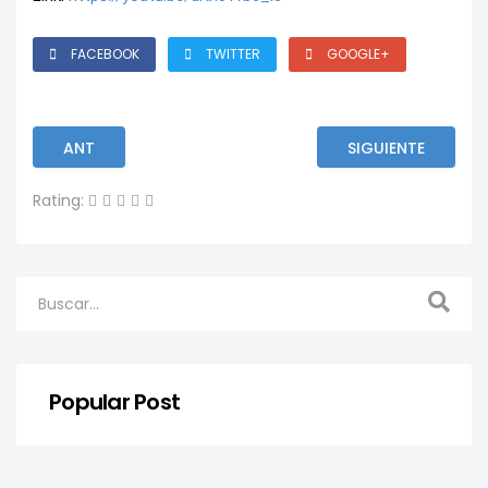
FACEBOOK
TWITTER
GOOGLE+
ANT
SIGUIENTE
Rating:
Popular Post