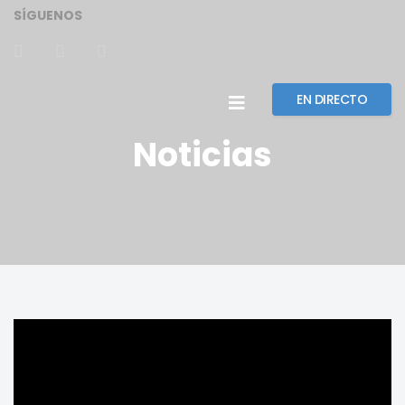
SÍGUENOS
EN DIRECTO
Noticias