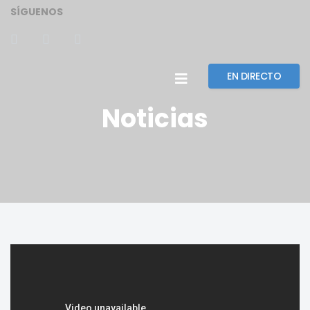
SÍGUENOS
EN DIRECTO
Noticias