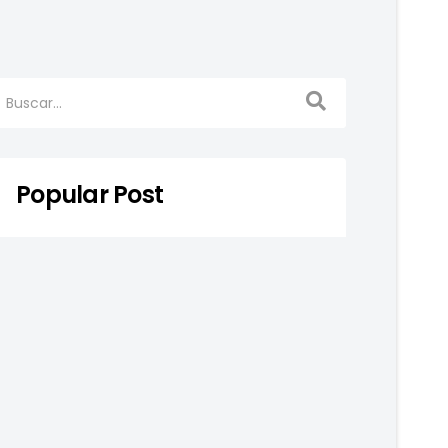
Popular Post