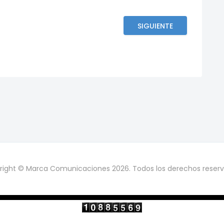
SIGUIENTE
right © Marca Comunicaciones 2026. Todos los derechos reserv