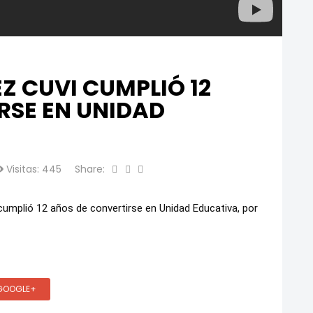
Z CUVI CUMPLIÓ 12
RSE EN UNIDAD
Visitas: 445
Share:
cumplió 12 años de convertirse en Unidad Educativa, por
GOOGLE+