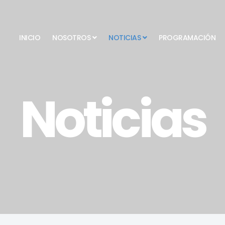
INICIO
NOSOTROS
NOTICIAS
PROGRAMACIÓN
Noticias