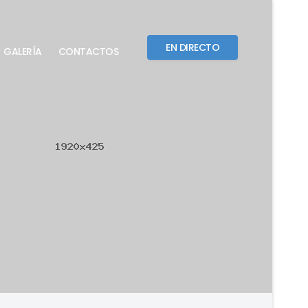
EN DIRECTO
GALERÍA
CONTACTOS