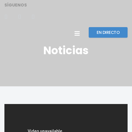
SÍGUENOS
EN DIRECTO
Noticias