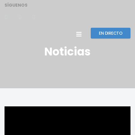
SÍGUENOS
EN DIRECTO
Noticias